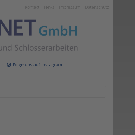
Kontakt
News
Impressum
Datenschutz
·
Folge uns auf Instagram