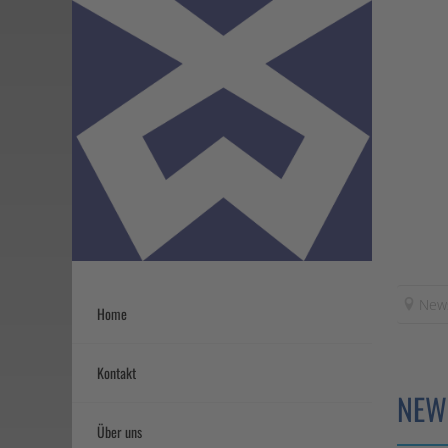
New
Home
Kontakt
NEW
Über uns