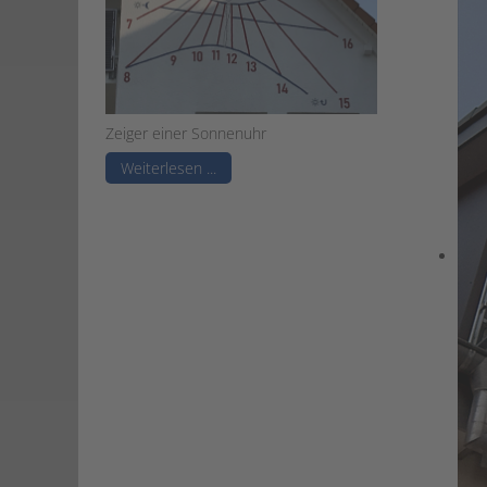
Zeiger einer Sonnenuhr
Weiterlesen ...