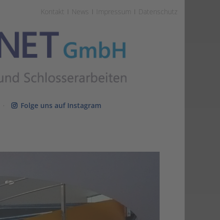
Kontakt
News
Impressum
Datenschutz
·
Folge uns auf Instagram