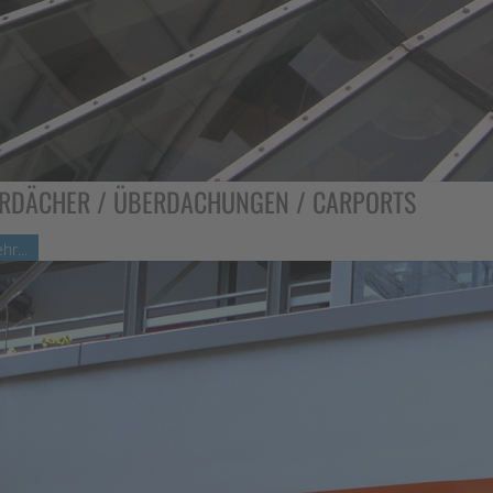
RDÄCHER / ÜBERDACHUNGEN / CARPORTS
hr...