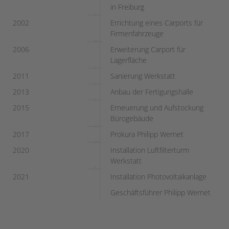
in Freiburg
2002
Errichtung eines Carports für
Firmenfahrzeuge
2006
Erweiterung Carport für
Lagerfläche
2011
Sanierung Werkstatt
2013
Anbau der Fertigungshalle
2015
Erneuerung und Aufstockung
Bürogebäude
2017
Prokura Philipp Wernet
2020
Installation Luftfilterturm
Werkstatt
2021
Installation Photovoltaikanlage
Geschäftsführer Philipp Wernet